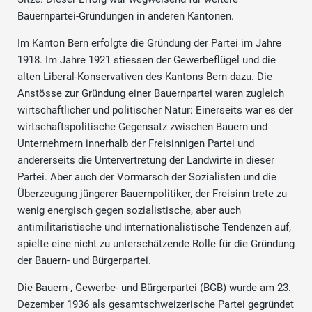
Bauernpartei-Gründungen in anderen Kantonen.
Im Kanton Bern erfolgte die Gründung der Partei im Jahre
1918. Im Jahre 1921 stiessen der Gewerbeflügel und die
alten Liberal-Konservativen des Kantons Bern dazu. Die
Anstösse zur Gründung einer Bauernpartei waren zugleich
wirtschaftlicher und politischer Natur: Einerseits war es der
wirtschaftspolitische Gegensatz zwischen Bauern und
Unternehmern innerhalb der Freisinnigen Partei und
andererseits die Untervertretung der Landwirte in dieser
Partei. Aber auch der Vormarsch der Sozialisten und die
Überzeugung jüngerer Bauernpolitiker, der Freisinn trete zu
wenig energisch gegen sozialistische, aber auch
antimilitaristische und internationalistische Tendenzen auf,
spielte eine nicht zu unterschätzende Rolle für die Gründung
der Bauern- und Bürgerpartei.
Die Bauern-, Gewerbe- und Bürgerpartei (BGB) wurde am 23.
Dezember 1936 als gesamtschweizerische Partei gegründet