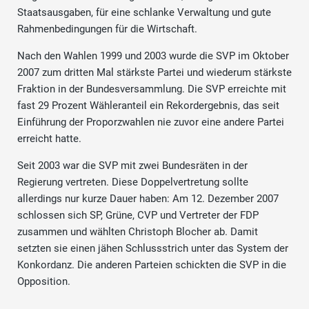
Staatsausgaben, für eine schlanke Verwaltung und gute
Rahmenbedingungen für die Wirtschaft.
Nach den Wahlen 1999 und 2003 wurde die SVP im Oktober
2007 zum dritten Mal stärkste Partei und wiederum stärkste
Fraktion in der Bundesversammlung. Die SVP erreichte mit
fast 29 Prozent Wähleranteil ein Rekordergebnis, das seit
Einführung der Proporzwahlen nie zuvor eine andere Partei
erreicht hatte.
Seit 2003 war die SVP mit zwei Bundesräten in der
Regierung vertreten. Diese Doppelvertretung sollte
allerdings nur kurze Dauer haben: Am 12. Dezember 2007
schlossen sich SP, Grüne, CVP und Vertreter der FDP
zusammen und wählten Christoph Blocher ab. Damit
setzten sie einen jähen Schlussstrich unter das System der
Konkordanz. Die anderen Parteien schickten die SVP in die
Opposition.
.....