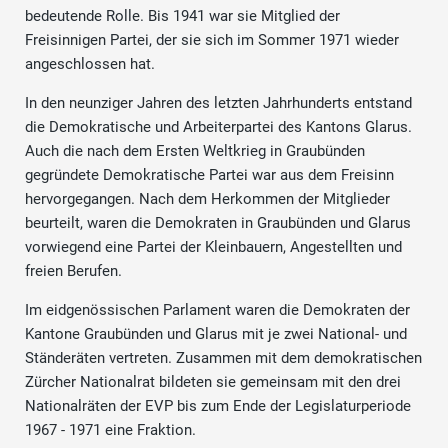
bedeutende Rolle. Bis 1941 war sie Mitglied der
Freisinnigen Partei, der sie sich im Sommer 1971 wieder
angeschlossen hat.
In den neunziger Jahren des letzten Jahrhunderts entstand
die Demokratische und Arbeiterpartei des Kantons Glarus.
Auch die nach dem Ersten Weltkrieg in Graubünden
gegründete Demokratische Partei war aus dem Freisinn
hervorgegangen. Nach dem Herkommen der Mitglieder
beurteilt, waren die Demokraten in Graubünden und Glarus
vorwiegend eine Partei der Kleinbauern, Angestellten und
freien Berufen.
Im eidgenössischen Parlament waren die Demokraten der
Kantone Graubünden und Glarus mit je zwei National- und
Ständeräten vertreten. Zusammen mit dem demokratischen
Zürcher Nationalrat bildeten sie gemeinsam mit den drei
Nationalräten der EVP bis zum Ende der Legislaturperiode
1967 - 1971 eine Fraktion.