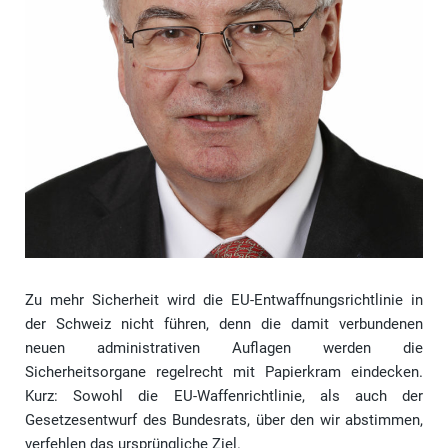
Zu mehr Sicherheit wird die EU-Entwaffnungsrichtlinie in
der Schweiz nicht führen, denn die damit verbundenen
neuen administrativen Auflagen werden die
Sicherheitsorgane regelrecht mit Papierkram eindecken.
Kurz: Sowohl die EU-Waffenrichtlinie, als auch der
Gesetzesentwurf des Bundesrats, über den wir abstimmen,
verfehlen das ursprüngliche Ziel.