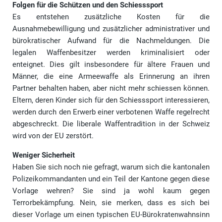
Folgen für die Schützen und den Schiesssport
Es entstehen zusätzliche Kosten für die
Ausnahmebewilligung und zusätzlicher administrativer und
bürokratischer Aufwand für die Nachmeldungen. Die
legalen Waffenbesitzer werden kriminalisiert oder
enteignet. Dies gilt insbesondere für ältere Frauen und
Männer, die eine Armeewaffe als Erinnerung an ihren
Partner behalten haben, aber nicht mehr schiessen können.
Eltern, deren Kinder sich für den Schiesssport interessieren,
werden durch den Erwerb einer verbotenen Waffe regelrecht
abgeschreckt. Die liberale Waffentradition in der Schweiz
wird von der EU zerstört.
Weniger Sicherheit
Haben Sie sich noch nie gefragt, warum sich die kantonalen
Polizeikommandanten und ein Teil der Kantone gegen diese
Vorlage wehren? Sie sind ja wohl kaum gegen
Terrorbekämpfung. Nein, sie merken, dass es sich bei
dieser Vorlage um einen typischen EU-Bürokratenwahnsinn