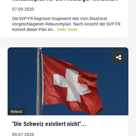
07.09.2020
Die SVP-FR begrüsst insgesamt den vom Staatsrat
vorgeschlagenen Relaunchplan. Nach Ansicht der SVP-FR
kommt dieser Plan im...
mehr lesen
Referat
"Die Schweiz existiert nicht"...
09.07.2020