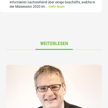
informieren nachstehend über einige Geschäfte, welche in
der Maisession 2020 im...
mehr lesen
WEITERLESEN