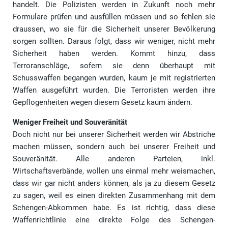
handelt. Die Polizisten werden in Zukunft noch mehr
Formulare prüfen und ausfüllen müssen und so fehlen sie
draussen, wo sie für die Sicherheit unserer Bevölkerung
sorgen sollten. Daraus folgt, dass wir weniger, nicht mehr
Sicherheit haben werden. Kommt hinzu, dass
Terroranschläge, sofern sie denn überhaupt mit
Schusswaffen begangen wurden, kaum je mit registrierten
Waffen ausgeführt wurden. Die Terroristen werden ihre
Gepflogenheiten wegen diesem Gesetz kaum ändern.
Weniger Freiheit und Souveränität
Doch nicht nur bei unserer Sicherheit werden wir Abstriche
machen müssen, sondern auch bei unserer Freiheit und
Souveränität. Alle anderen Parteien, inkl.
Wirtschaftsverbände, wollen uns einmal mehr weismachen,
dass wir gar nicht anders können, als ja zu diesem Gesetz
zu sagen, weil es einen direkten Zusammenhang mit dem
Schengen-Abkommen habe. Es ist richtig, dass diese
Waffenrichtlinie eine direkte Folge des Schengen-