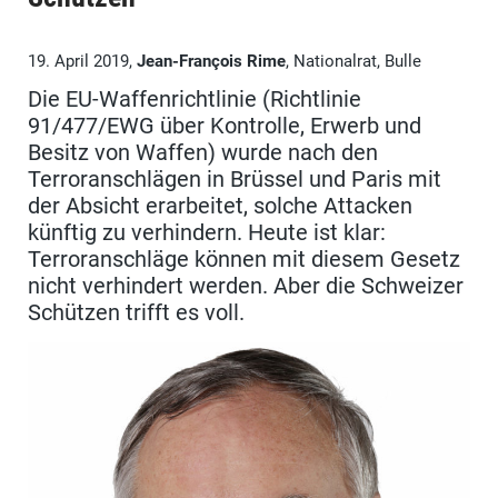
19. April 2019,
Jean-François Rime
, Nationalrat, Bulle
Die EU-Waffenrichtlinie (Richtlinie
91/477/EWG über Kontrolle, Erwerb und
Besitz von Waffen) wurde nach den
Terroranschlägen in Brüssel und Paris mit
der Absicht erarbeitet, solche Attacken
künftig zu verhindern. Heute ist klar:
Terroranschläge können mit diesem Gesetz
nicht verhindert werden. Aber die Schweizer
Schützen trifft es voll.