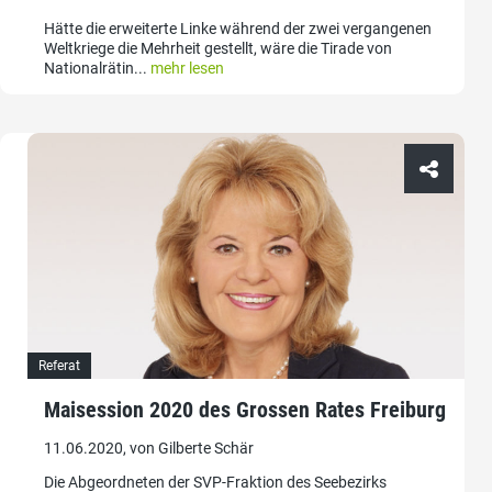
Hätte die erweiterte Linke während der zwei vergangenen
Weltkriege die Mehrheit gestellt, wäre die Tirade von
Nationalrätin...
mehr lesen
Referat
Maisession 2020 des Grossen Rates Freiburg
11.06.2020, von Gilberte Schär
Die Abgeordneten der SVP-Fraktion des Seebezirks