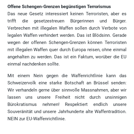
Offene Schengen-Grenzen begünstigen Terrorismus
Das neue Gesetz interessiert keinen Terroristen, aber es
trifft die gesetzestreuen Bürgerinnen und Bürger.
Verbrechen mit illegalen Waffen sollen durch Verbote von
legalen Waffen verhindert werden. Das ist Blödsinn. Gerade
wegen der offenen Schengen-Grenzen können Terroristen
mit illegalen Waffen quer durch Europa reisen, ohne einmal
angehalten zu werden. Das ist ein Faktum, worüber die EU
einmal nachdenken sollte.
Mit einem Nein gegen die Waffenrichtlinie kann das
Schweizervolk eine starke Botschaft an Brüssel senden:
Wir verhandeln gerne über sinnvolle Massnahmen, aber wir
lassen uns unsere Freiheit nicht durch unsinnigen
Bürokratismus nehmen! Respektiert endlich unsere
Souveränität und unsere Jahrhunderte alte Waffentradition.
NEIN zur EU-Waffenrichtlinie.