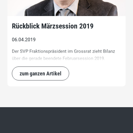
Rückblick Märzsession 2019
06.04.2019
Der SVP Fraktionspräsident im Grossrat zieht Bilanz
über die gerade beendete Februarsession 2019.
zum ganzen Artikel