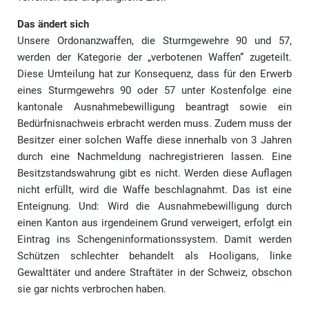
Das ändert sich
Unsere Ordonanzwaffen, die Sturmgewehre 90 und 57,
werden der Kategorie der „verbotenen Waffen“ zugeteilt.
Diese Umteilung hat zur Konsequenz, dass für den Erwerb
eines Sturmgewehrs 90 oder 57 unter Kostenfolge eine
kantonale Ausnahmebewilligung beantragt sowie ein
Bedürfnisnachweis erbracht werden muss. Zudem muss der
Besitzer einer solchen Waffe diese innerhalb von 3 Jahren
durch eine Nachmeldung nachregistrieren lassen. Eine
Besitzstandswahrung gibt es nicht. Werden diese Auflagen
nicht erfüllt, wird die Waffe beschlagnahmt. Das ist eine
Enteignung. Und: Wird die Ausnahmebewilligung durch
einen Kanton aus irgendeinem Grund verweigert, erfolgt ein
Eintrag ins Schengeninformationssystem. Damit werden
Schützen schlechter behandelt als Hooligans, linke
Gewalttäter und andere Straftäter in der Schweiz, obschon
sie gar nichts verbrochen haben.