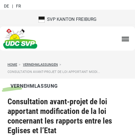
DE
FR
SVP KANTON FREIBURG
HOME
>
VERNEHMLASSUNGEN
>
CONSULTATION AVANT-PROJET DE LOI APPORTANT MODI...
VERNEHMLASSUNG
Consultation avant-projet de loi
apportant modification de la loi
concernant les rapports entre les
Eglises et l’Etat