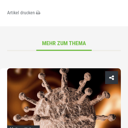
Artikel drucken
MEHR ZUM THEMA