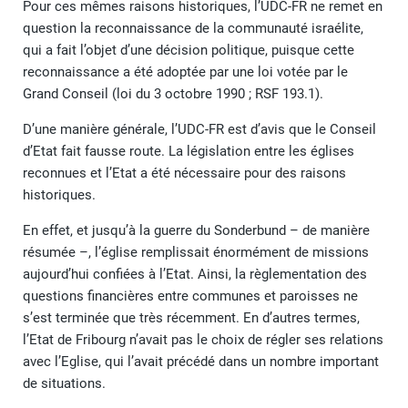
Pour ces mêmes raisons historiques, l’UDC-FR ne remet en
question la reconnaissance de la communauté israélite,
qui a fait l’objet d’une décision politique, puisque cette
reconnaissance a été adoptée par une loi votée par le
Grand Conseil (loi du 3 octobre 1990 ; RSF 193.1).
D’une manière générale, l’UDC-FR est d’avis que le Conseil
d’Etat fait fausse route. La législation entre les églises
reconnues et l’Etat a été nécessaire pour des raisons
historiques.
En effet, et jusqu’à la guerre du Sonderbund – de manière
résumée –, l’église remplissait énormément de missions
aujourd’hui confiées à l’Etat. Ainsi, la règlementation des
questions financières entre communes et paroisses ne
s’est terminée que très récemment. En d’autres termes,
l’Etat de Fribourg n’avait pas le choix de régler ses relations
avec l’Eglise, qui l’avait précédé dans un nombre important
de situations.