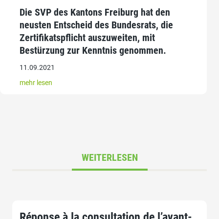
Die SVP des Kantons Freiburg hat den
neusten Entscheid des Bundesrats, die
Zertifikatspflicht auszuweiten, mit
Bestürzung zur Kenntnis genommen.
11.09.2021
mehr lesen
WEITERLESEN
Réponse à la consultation de l’avant-