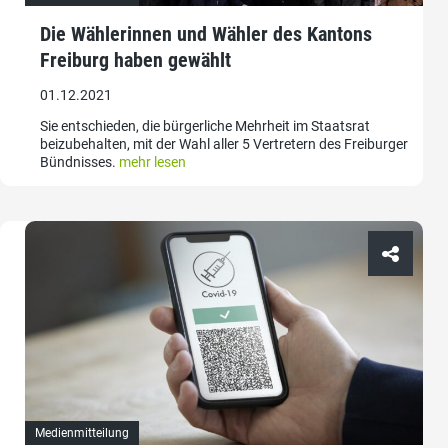
Die Wählerinnen und Wähler des Kantons
Freiburg haben gewählt
01.12.2021
Sie entschieden, die bürgerliche Mehrheit im Staatsrat
beizubehalten, mit der Wahl aller 5 Vertretern des Freiburger
Bündnisses.
mehr lesen
Medienmitteilung