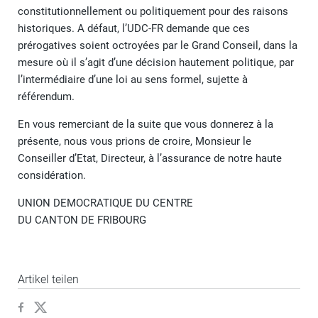
constitutionnellement ou politiquement pour des raisons
historiques. A défaut, l’UDC-FR demande que ces
prérogatives soient octroyées par le Grand Conseil, dans la
mesure où il s’agit d’une décision hautement politique, par
l’intermédiaire d’une loi au sens formel, sujette à
référendum.
En vous remerciant de la suite que vous donnerez à la
présente, nous vous prions de croire, Monsieur le
Conseiller d’Etat, Directeur, à l’assurance de notre haute
considération.
UNION DEMOCRATIQUE DU CENTRE
DU CANTON DE FRIBOURG
Artikel teilen