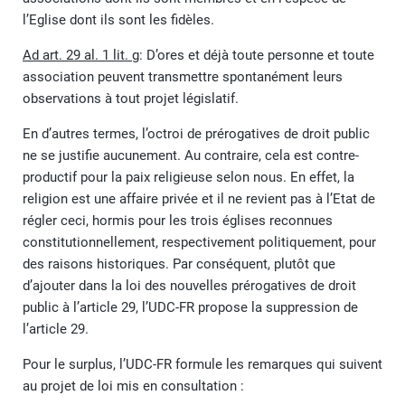
l’Eglise dont ils sont les fidèles.
Ad art. 29 al. 1 lit. g
: D’ores et déjà toute personne et toute
association peuvent transmettre spontanément leurs
observations à tout projet législatif.
En d’autres termes, l’octroi de prérogatives de droit public
ne se justifie aucunement. Au contraire, cela est contre-
productif pour la paix religieuse selon nous. En effet, la
religion est une affaire privée et il ne revient pas à l’Etat de
régler ceci, hormis pour les trois églises reconnues
constitutionnellement, respectivement politiquement, pour
des raisons historiques. Par conséquent, plutôt que
d’ajouter dans la loi des nouvelles prérogatives de droit
public à l’article 29, l’UDC-FR propose la suppression de
l’article 29.
Pour le surplus, l’UDC-FR formule les remarques qui suivent
au projet de loi mis en consultation :