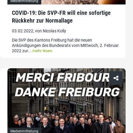
Medienmitteilung
COVID-19: Die SVP-FR will eine sofortige
Rückkehr zur Normallage
03.02.2022, von Nicolas Kolly
Die SVP des Kantons Freiburg hat die neuen
Ankündigungen des Bundesrats vom Mittwoch, 2. Februar
2022 zur...
mehr lesen
Medienmitteilung