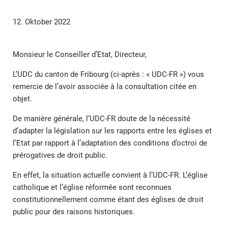
12. Oktober 2022
Monsieur le Conseiller d’Etat, Directeur,
L’UDC du canton de Fribourg (ci-après : « UDC-FR ») vous
remercie de l’avoir associée à la consultation citée en
objet.
De manière générale, l’UDC-FR doute de la nécessité
d’adapter la législation sur les rapports entre les églises et
l’Etat par rapport à l’adaptation des conditions d’octroi de
prérogatives de droit public.
En effet, la situation actuelle convient à l’UDC-FR. L’église
catholique et l’église réformée sont reconnues
constitutionnellement comme étant des églises de droit
public pour des raisons historiques.