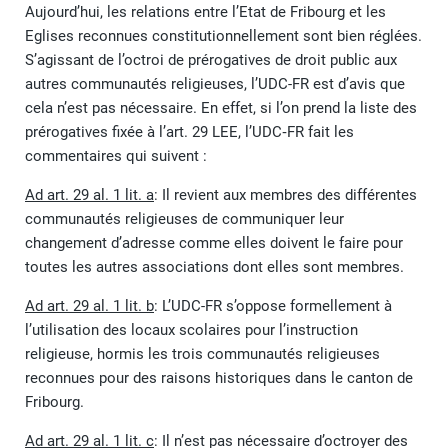
Aujourd’hui, les relations entre l’Etat de Fribourg et les
Eglises reconnues constitutionnellement sont bien réglées.
S’agissant de l’octroi de prérogatives de droit public aux
autres communautés religieuses, l’UDC-FR est d’avis que
cela n’est pas nécessaire. En effet, si l’on prend la liste des
prérogatives fixée à l’art. 29 LEE, l’UDC‑FR fait les
commentaires qui suivent :
Ad art. 29 al. 1 lit. a
: Il revient aux membres des différentes
communautés religieuses de communiquer leur
changement d’adresse comme elles doivent le faire pour
toutes les autres associations dont elles sont membres.
Ad art. 29 al. 1 lit. b
: L’UDC-FR s’oppose formellement à
l’utilisation des locaux scolaires pour l’instruction
religieuse, hormis les trois communautés religieuses
reconnues pour des raisons historiques dans le canton de
Fribourg.
Ad art. 29 al. 1 lit. c
: Il n’est pas nécessaire d’octroyer des