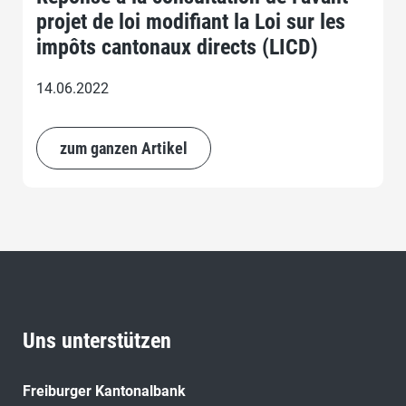
projet de loi modifiant la Loi sur les
impôts cantonaux directs (LICD)
14.06.2022
zum ganzen Artikel
Uns unterstützen
Freiburger Kantonalbank