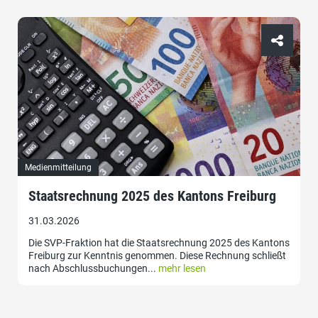
Medienmitteilung
Staatsrechnung 2025 des Kantons Freiburg
31.03.2026
Die SVP-Fraktion hat die Staatsrechnung 2025 des Kantons
Freiburg zur Kenntnis genommen. Diese Rechnung schließt
nach Abschlussbuchungen...
mehr lesen