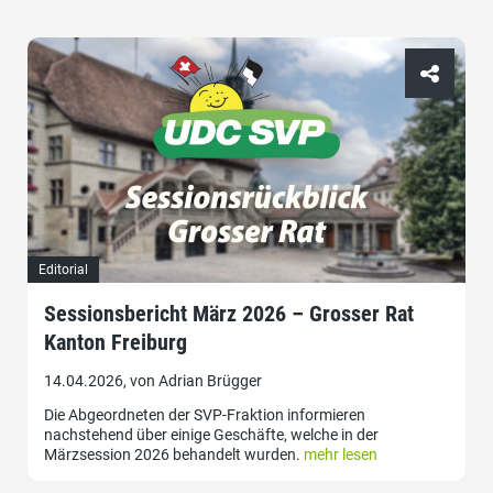
Editorial
Sessionsbericht März 2026 – Grosser Rat
Kanton Freiburg
14.04.2026, von Adrian Brügger
Die Abgeordneten der SVP-Fraktion informieren
nachstehend über einige Geschäfte, welche in der
Märzsession 2026 behandelt wurden.
mehr lesen