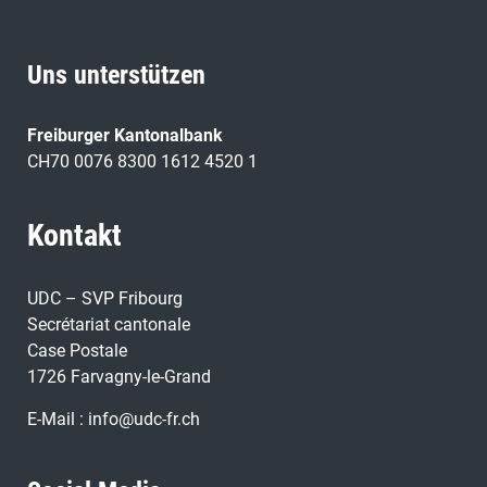
Uns unterstützen
Freiburger Kantonalbank
CH70 0076 8300 1612 4520 1
Kontakt
UDC – SVP Fribourg
Secrétariat cantonale
Case Postale
1726 Farvagny-le-Grand
E-Mail :
info@udc-fr.ch