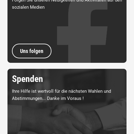
Folgen Sie unseren Neuigkeiten und Aktivitäten auf den
sozialen Medien
Uns folgen
Spenden
Ihre Hilfe ist wertvoll für die nächsten Wahlen und
Abstimmungen... Danke im Voraus !