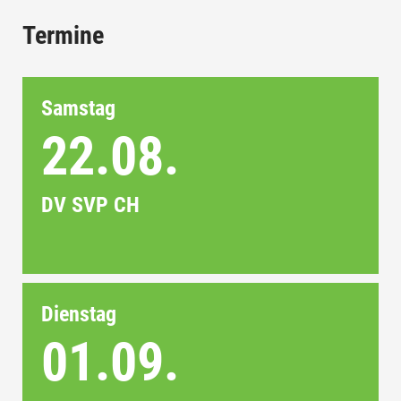
Termine
Samstag
22.08.
DV SVP CH
Dienstag
01.09.