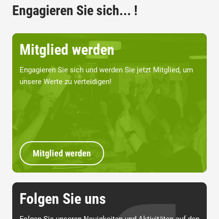
Engagieren Sie sich... !
Mitglied werden
Engagieren Sie sich und werden Sie jetzt Mitglied, um
unsere Werte zu verteidigen!
Mitglied werden
Folgen Sie uns