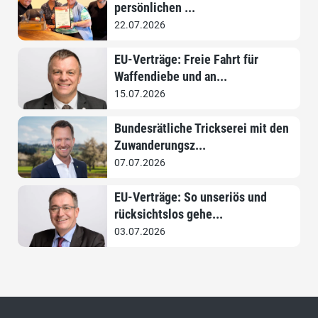
persönlichen ...
22.07.2026
EU-Verträge: Freie Fahrt für
Waffendiebe und an...
15.07.2026
Bundesrätliche Trickserei mit den
Zuwanderungsz...
07.07.2026
EU-Verträge: So unseriös und
rücksichtslos gehe...
03.07.2026