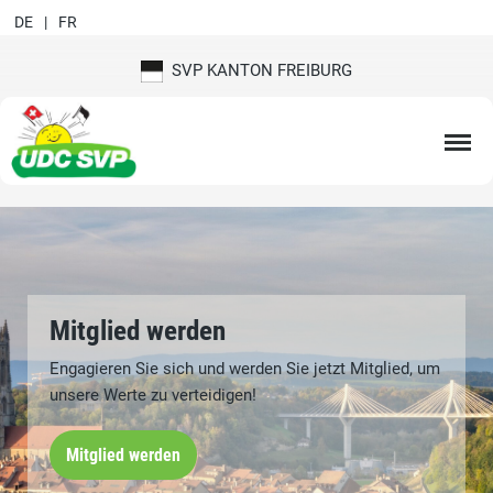
DE
FR
SVP KANTON FREIBURG
Mitglied werden
Engagieren Sie sich und werden Sie jetzt Mitglied, um
unsere Werte zu verteidigen!
Mitglied werden