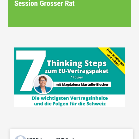
Session Grosser Rat