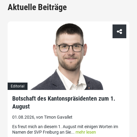
Aktuelle Beiträge
Editorial
Botschaft des Kantonspräsidenten zum 1.
August
01.08.2026, von Timon Gavallet
Es freut mich an diesem 1. August mit einigen Worten im
Namen der SVP Freiburg an Sie...
mehr lesen