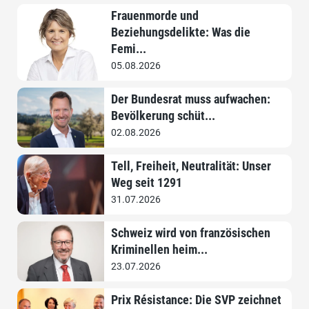
Frauenmorde und
Beziehungsdelikte: Was die
Femi...
05.08.2026
Der Bundesrat muss aufwachen:
Bevölkerung schüt...
02.08.2026
Tell, Freiheit, Neutralität: Unser
Weg seit 1291
31.07.2026
Schweiz wird von französischen
Kriminellen heim...
23.07.2026
Prix Résistance: Die SVP zeichnet