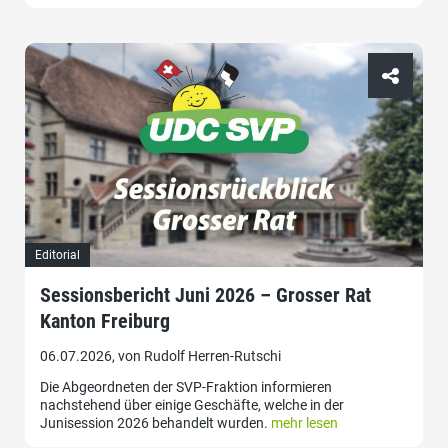
Editorial
Sessionsbericht Juni 2026 – Grosser Rat
Kanton Freiburg
06.07.2026, von Rudolf Herren-Rutschi
Die Abgeordneten der SVP-Fraktion informieren
nachstehend über einige Geschäfte, welche in der
Junisession 2026 behandelt wurden.
mehr lesen