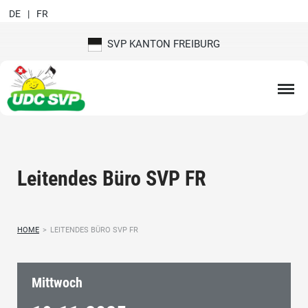
DE
FR
SVP KANTON FREIBURG
Leitendes Büro SVP FR
HOME
>
LEITENDES BÜRO SVP FR
Mittwoch