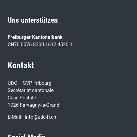
Uns unterstützen
Freiburger Kantonalbank
CH70 0076 8300 1612 4520 1
Kontakt
UDC – SVP Fribourg
Secrétariat cantonale
Case Postale
1726 Farvagny-le-Grand
E-Mail :
info@udc-fr.ch