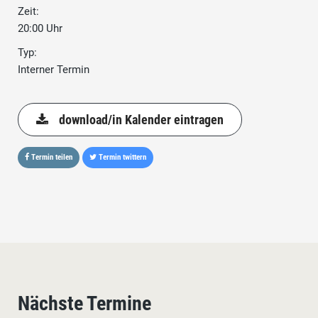
Zeit:
20:00 Uhr
Typ:
Interner Termin
download/in Kalender eintragen
Termin teilen
Termin twittern
Nächste Termine