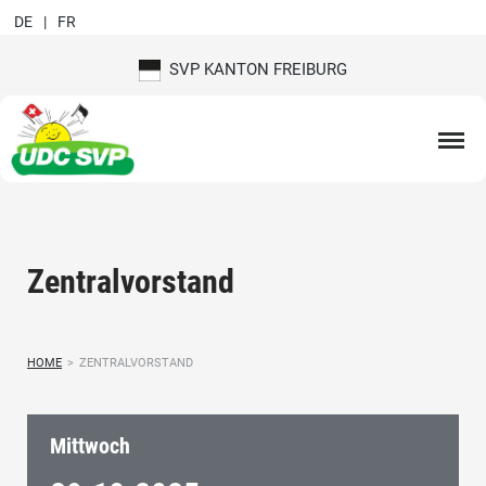
DE
FR
SVP KANTON FREIBURG
Zentralvorstand
HOME
>
ZENTRALVORSTAND
Mittwoch