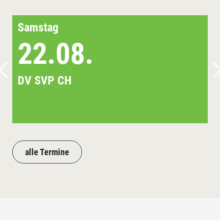
Samstag
22.08.
DV SVP CH
alle Termine