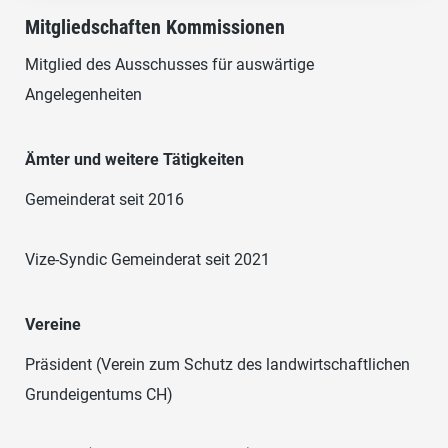
Mitgliedschaften Kommissionen
Mitglied des Ausschusses für auswärtige
Angelegenheiten
Ämter und weitere Tätigkeiten
Gemeinderat seit 2016
Vize-Syndic Gemeinderat seit 2021
Vereine
Präsident (Verein zum Schutz des landwirtschaftlichen
Grundeigentums CH)