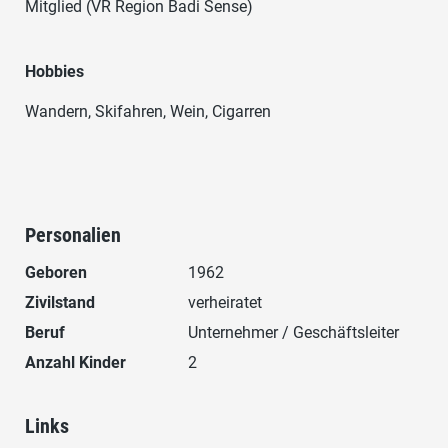
Mitglied (VR Region Badi Sense)
Hobbies
Wandern, Skifahren, Wein, Cigarren
Personalien
Geboren
1962
Zivilstand
verheiratet
Beruf
Unternehmer / Geschäftsleiter
Anzahl Kinder
2
Links