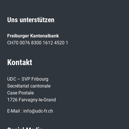
Uns unterstützen
Freiburger Kantonalbank
CH70 0076 8300 1612 4520 1
Kontakt
UDC – SVP Fribourg
Secrétariat cantonale
Case Postale
1726 Farvagny-le-Grand
E-Mail :
info@udc-fr.ch