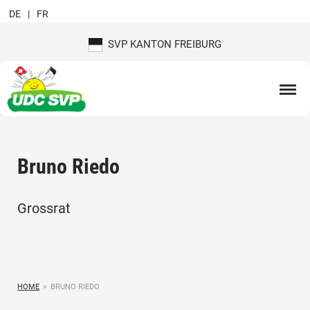
DE
FR
SVP KANTON FREIBURG
Bruno Riedo
Grossrat
HOME
>
BRUNO RIEDO