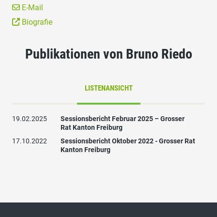
E-Mail
Biografie
Publikationen von Bruno Riedo
LISTENANSICHT
19.02.2025
Sessionsbericht Februar 2025 – Grosser
Rat Kanton Freiburg
17.10.2022
Sessionsbericht Oktober 2022 - Grosser Rat
Kanton Freiburg