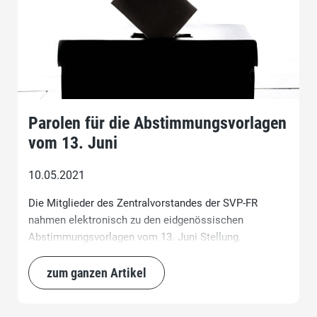
Parolen für die Abstimmungsvorlagen
vom 13. Juni
10.05.2021
Die Mitglieder des Zentralvorstandes der SVP-FR
nahmen elektronisch zu den eidgenössischen
Abstimmungsvorlagen vom 13. Juni Stellung.
zum ganzen Artikel