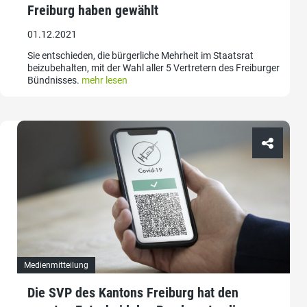
Freiburg haben gewählt
01.12.2021
Sie entschieden, die bürgerliche Mehrheit im Staatsrat
beizubehalten, mit der Wahl aller 5 Vertretern des Freiburger
Bündnisses.
mehr lesen
Medienmitteilung
Die SVP des Kantons Freiburg hat den