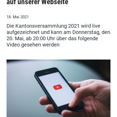
auf unserer Webseite
18. Mai 2021
Die Kantonsversammlung 2021 wird live
aufgezeichnet und kann am Donnerstag, den
20. Mai, ab 20:00 Uhr über das folgende
Video gesehen werden