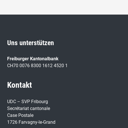
Uns unterstützen
Freiburger Kantonalbank
CH70 0076 8300 1612 4520 1
Kontakt
UDC – SVP Fribourg
Secrétariat cantonale
Case Postale
1726 Farvagny-le-Grand