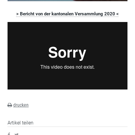
> Bericht von der kantonalen Versammlung 2020 <
drucken
Artikel teilen