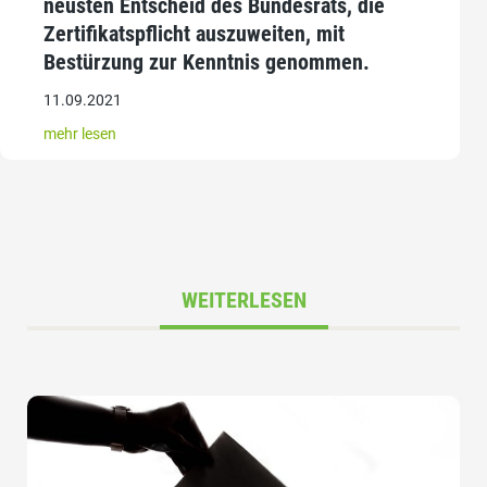
neusten Entscheid des Bundesrats, die
Zertifikatspflicht auszuweiten, mit
Bestürzung zur Kenntnis genommen.
11.09.2021
mehr lesen
WEITERLESEN