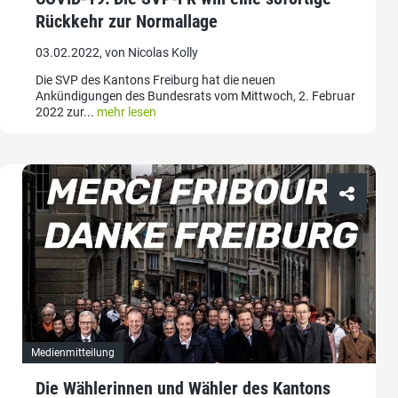
Rückkehr zur Normallage
03.02.2022, von Nicolas Kolly
Die SVP des Kantons Freiburg hat die neuen
Ankündigungen des Bundesrats vom Mittwoch, 2. Februar
2022 zur...
mehr lesen
Medienmitteilung
Die Wählerinnen und Wähler des Kantons