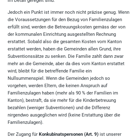
im Detail geregelt sind.
Jedoch ein Punkt ist immer noch nicht präzise genug. Wenn
die Voraussetzungen für den Bezug von Familienzulagen
erfüllt sind, werden die Betreuungskosten gemäss der von
der kommunalen Einrichtung ausgestellten Rechnung
erstattet. Sobald also die gesamten Kosten vom Kanton
erstattet werden, haben die Gemeinden allen Grund, ihre
Subventionssätze zu senken. Die Familie zahlt dann zwar
mehr an die Gemeinde, aber da dies vom Kanton erstattet
wird, bleibt für die betreffende Familie ein
Nullsummenspiel. Wenn die Gemeinden jedoch so
vorgehen, werden Eltern, die keinen Anspruch auf
Familienzulagen haben (mehr als 90 % der Familien im
Kanton), bestraft, da sie mehr für die Kinderbetreuung
bezahlen (weniger Subventionen) und die Differenz
nirgendwo ausgeglichen wird (keine Erstattung über die
Familienzulagen).
Der Zugang für
Konkubinatspersonen (Art. 9)
ist unserer