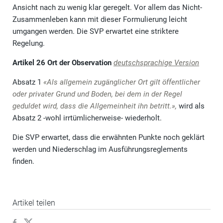
Ansicht nach zu wenig klar geregelt. Vor allem das Nicht-
Zusammenleben kann mit dieser Formulierung leicht
umgangen werden. Die SVP erwartet eine striktere
Regelung.
Artikel 26 Ort der Observation
deutschsprachige Version
Absatz 1
«Als allgemein zugänglicher Ort gilt öffentlicher
oder privater Grund und Boden, bei dem in der Regel
geduldet wird, dass die Allgemeinheit ihn betritt.»,
wird als
Absatz 2 -wohl irrtümlicherweise- wiederholt.
Die SVP erwartet, dass die erwähnten Punkte noch geklärt
werden und Niederschlag im Ausführungsreglements
finden.
Artikel teilen