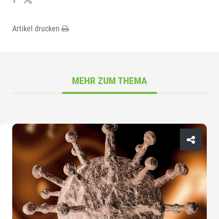
Artikel drucken
MEHR ZUM THEMA