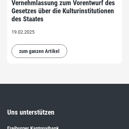
Vernehmlassung zum Vorentwurf des
Gesetzes über die Kulturinstitutionen
des Staates
19.02.2025
zum ganzen Artikel
Uns unterstützen
Freiburger Kantonalbank