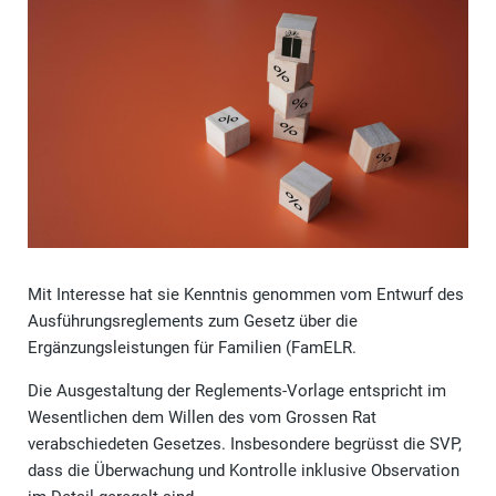
Mit Interesse hat sie Kenntnis genommen vom Entwurf des
Ausführungsreglements zum Gesetz über die
Ergänzungsleistungen für Familien (FamELR.
Die Ausgestaltung der Reglements-Vorlage entspricht im
Wesentlichen dem Willen des vom Grossen Rat
verabschiedeten Gesetzes. Insbesondere begrüsst die SVP,
dass die Überwachung und Kontrolle inklusive Observation