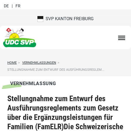
DE
FR
SVP KANTON FREIBURG
HOME
>
VERNEHMLASSUNGEN
>
STELLUNGNAHME ZUM ENTWURF DES AUSFÜHRUNGSREGLEM...
VERNEHMLASSUNG
Stellungnahme zum Entwurf des
Ausführungsreglements zum Gesetz
über die Ergänzungsleistungen für
Familien (FamELR)Die Schweizerische