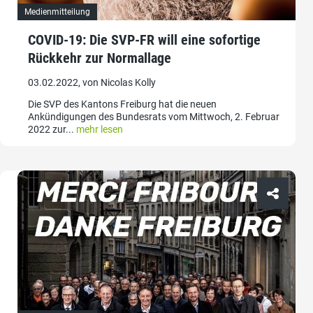
Medienmitteilung
COVID-19: Die SVP-FR will eine sofortige
Rückkehr zur Normallage
03.02.2022, von Nicolas Kolly
Die SVP des Kantons Freiburg hat die neuen
Ankündigungen des Bundesrats vom Mittwoch, 2. Februar
2022 zur...
mehr lesen