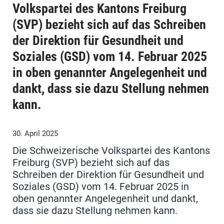
Volkspartei des Kantons Freiburg
(SVP) bezieht sich auf das Schreiben
der Direktion für Gesundheit und
Soziales (GSD) vom 14. Februar 2025
in oben genannter Angelegenheit und
dankt, dass sie dazu Stellung nehmen
kann.
30. April 2025
Die Schweizerische Volkspartei des Kantons
Freiburg (SVP) bezieht sich auf das
Schreiben der Direktion für Gesundheit und
Soziales (GSD) vom 14. Februar 2025 in
oben genannter Angelegenheit und dankt,
dass sie dazu Stellung nehmen kann.