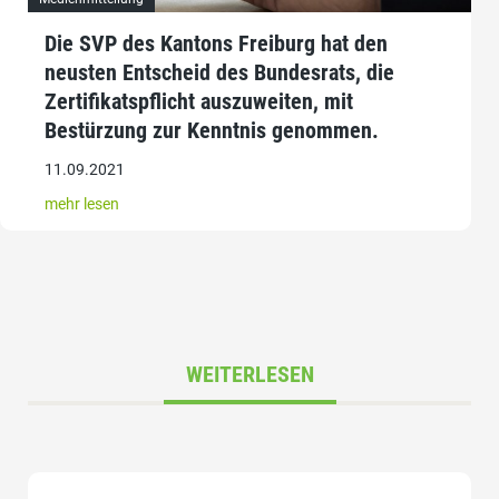
Die SVP des Kantons Freiburg hat den
neusten Entscheid des Bundesrats, die
Zertifikatspflicht auszuweiten, mit
Bestürzung zur Kenntnis genommen.
11.09.2021
mehr lesen
WEITERLESEN