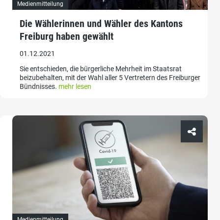
Medienmitteilung
Die Wählerinnen und Wähler des Kantons
Freiburg haben gewählt
01.12.2021
Sie entschieden, die bürgerliche Mehrheit im Staatsrat
beizubehalten, mit der Wahl aller 5 Vertretern des Freiburger
Bündnisses.
mehr lesen
Medienmitteilung