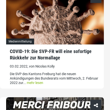
Medienmitteilung
COVID-19: Die SVP-FR will eine sofortige
Rückkehr zur Normallage
03.02.2022, von Nicolas Kolly
Die SVP des Kantons Freiburg hat die neuen
Ankündigungen des Bundesrats vom Mittwoch, 2. Februar
2022 zur...
mehr lesen