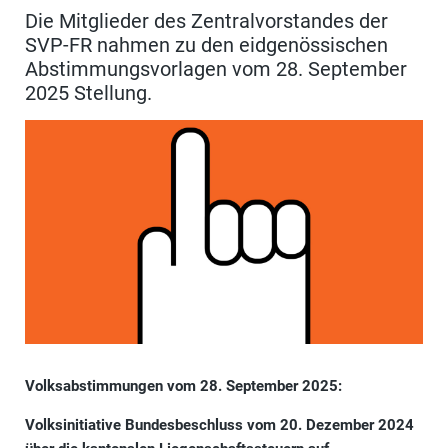
Die Mitglieder des Zentralvorstandes der
SVP-FR nahmen zu den eidgenössischen
Abstimmungsvorlagen vom 28. September
2025 Stellung.
Volksabstimmungen vom 28. September 2025:
Volksinitiative Bundesbeschluss vom 20. Dezember 2024