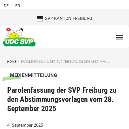
DE
FR
SVP KANTON FREIBURG
HOME
>
PAROLENFASSUNG DER SVP FREIBURG ZU DEN ABSTIMMU...
MEDIENMITTEILUNG
Parolenfassung der SVP Freiburg zu
den Abstimmungsvorlagen vom 28.
September 2025
4. September 2025