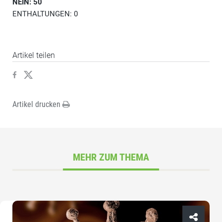
NEIN: 50
ENTHALTUNGEN: 0
Artikel teilen
Artikel drucken
MEHR ZUM THEMA