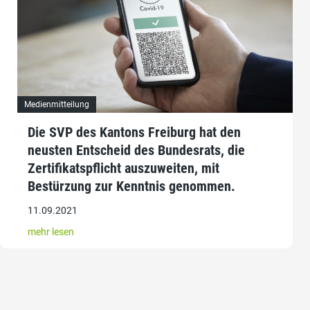
Medienmitteilung
Die SVP des Kantons Freiburg hat den
neusten Entscheid des Bundesrats, die
Zertifikatspflicht auszuweiten, mit
Bestürzung zur Kenntnis genommen.
11.09.2021
mehr lesen