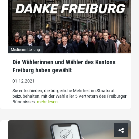
Medienmitteilung
Die Wählerinnen und Wähler des Kantons
Freiburg haben gewählt
01.12.2021
Sie entschieden, die bürgerliche Mehrheit im Staatsrat
beizubehalten, mit der Wahl aller 5 Vertretern des Freiburger
Bündnisses.
mehr lesen