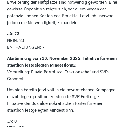
Erweiterung der Haftplätze sind notwendig geworden. Eine
gewisse Opposition zeigte sich, vor allem wegen der
potenziell hohen Kosten des Projekts. Letztlich überwog
jedoch die Notwendigkeit, zu handeln.
JA: 23
NEIN: 20
ENTHALTUNGEN: 7
Abstimmung vom 30. November 2025: Initiative für einen
staatlich festgelegten Mindestlohn£
Vorstellung: Flavio Bortoluzzi, Fraktionschef und SVP-
Grossrat
Um sich bereits jetzt voll in die bevorstehende Kampagne
einzubringen, positioniert sich die SVP Freiburg zur
Initiative der Sozialdemokratischen Partei für einen
staatlich festgelegten Mindestlohn.
JA: 0