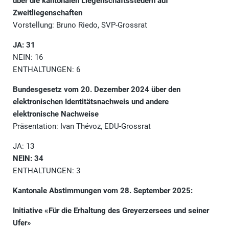
über die kantonalen Liegenschaftssteuern auf
Zweitliegenschaften
Vorstellung: Bruno Riedo, SVP-Grossrat
JA: 31
NEIN: 16
ENTHALTUNGEN: 6
Bundesgesetz vom 20. Dezember 2024 über den
elektronischen Identitätsnachweis und andere
elektronische Nachweise
Präsentation: Ivan Thévoz, EDU-Grossrat
JA: 13
NEIN: 34
ENTHALTUNGEN: 3
Kantonale Abstimmungen vom 28. September 2025:
Initiative «Für die Erhaltung des Greyerzersees und seiner
Ufer»