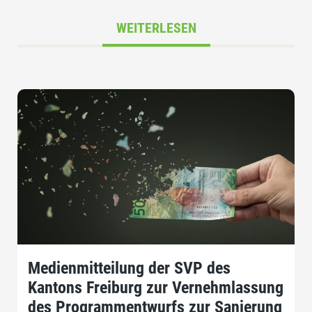
WEITERLESEN
Medienmitteilung der SVP des
Kantons Freiburg zur Vernehmlassung
des Programmentwurfs zur Sanierung