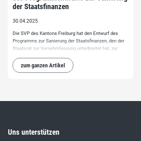
der Staatsfinanzen
30.04.2025
Die SVP des Kantons Freiburg hat den Entwurf des
Programms zur Sanierung der Staatsfinanzen, den der
Staatsrat zur Vernehmlassung unterbreitet hat, zur
Kenntnis genommen.
zum ganzen Artikel
Uns unterstützen