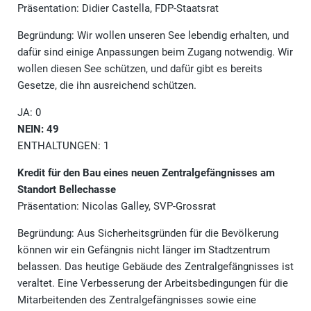
Präsentation: Didier Castella, FDP-Staatsrat
Begründung: Wir wollen unseren See lebendig erhalten, und
dafür sind einige Anpassungen beim Zugang notwendig. Wir
wollen diesen See schützen, und dafür gibt es bereits
Gesetze, die ihn ausreichend schützen.
JA: 0
NEIN: 49
ENTHALTUNGEN: 1
Kredit für den Bau eines neuen Zentralgefängnisses am
Standort Bellechasse
Präsentation: Nicolas Galley, SVP-Grossrat
Begründung: Aus Sicherheitsgründen für die Bevölkerung
können wir ein Gefängnis nicht länger im Stadtzentrum
belassen. Das heutige Gebäude des Zentralgefängnisses ist
veraltet. Eine Verbesserung der Arbeitsbedingungen für die
Mitarbeitenden des Zentralgefängnisses sowie eine