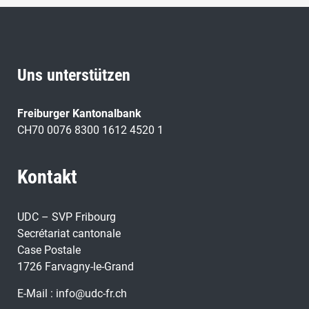
Uns unterstützen
Freiburger Kantonalbank
CH70 0076 8300 1612 4520 1
Kontakt
UDC – SVP Fribourg
Secrétariat cantonale
Case Postale
1726 Farvagny-le-Grand
E-Mail :
info@udc-fr.ch