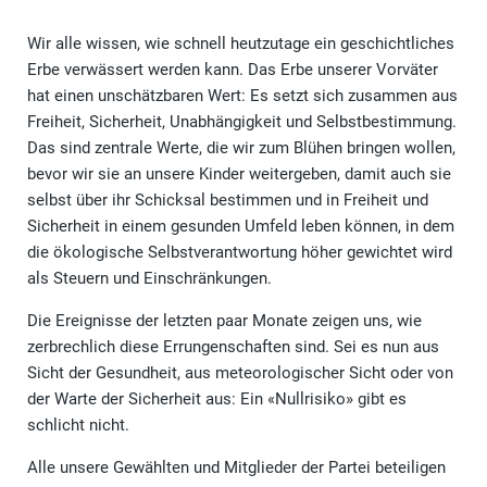
Wir alle wissen, wie schnell heutzutage ein geschichtliches
Erbe verwässert werden kann. Das Erbe unserer Vorväter
hat einen unschätzbaren Wert: Es setzt sich zusammen aus
Freiheit, Sicherheit, Unabhängigkeit und Selbstbestimmung.
Das sind zentrale Werte, die wir zum Blühen bringen wollen,
bevor wir sie an unsere Kinder weitergeben, damit auch sie
selbst über ihr Schicksal bestimmen und in Freiheit und
Sicherheit in einem gesunden Umfeld leben können, in dem
die ökologische Selbstverantwortung höher gewichtet wird
als Steuern und Einschränkungen.
Die Ereignisse der letzten paar Monate zeigen uns, wie
zerbrechlich diese Errungenschaften sind. Sei es nun aus
Sicht der Gesundheit, aus meteorologischer Sicht oder von
der Warte der Sicherheit aus: Ein «Nullrisiko» gibt es
schlicht nicht.
Alle unsere Gewählten und Mitglieder der Partei beteiligen