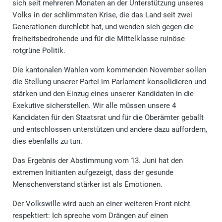
sich seit mehreren Monaten an der Unterstützung unseres
Volks in der schlimmsten Krise, die das Land seit zwei
Generationen durchlebt hat, und wenden sich gegen die
freiheitsbedrohende und für die Mittelklasse ruinöse
rotgrüne Politik.
Die kantonalen Wahlen vom kommenden November sollen
die Stellung unserer Partei im Par­lament konsolidieren und
stärken und den Einzug eines unserer Kandidaten in die
Exekutive sicherstellen. Wir alle müssen unsere 4
Kandidaten für den Staatsrat und für die Oberämter geballt
und entschlossen unterstützen und andere dazu auffordern,
dies ebenfalls zu tun.
Das Ergebnis der Abstimmung vom 13. Juni hat den
extremen Initianten aufgezeigt, dass der gesunde
Menschenverstand stärker ist als Emotionen.
Der Volkswille wird auch an einer weiteren Front nicht
respektiert: Ich spreche vom Drängen auf einen