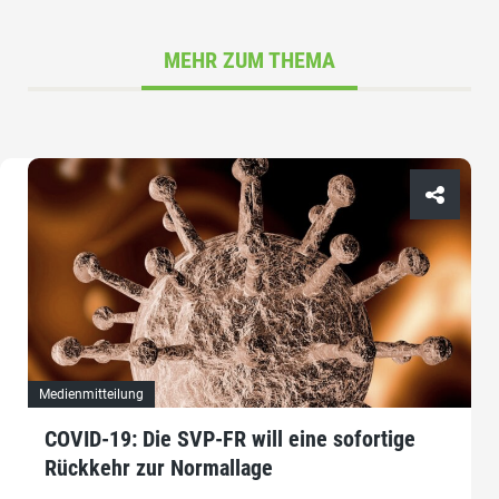
MEHR ZUM THEMA
Medienmitteilung
COVID-19: Die SVP-FR will eine sofortige
Rückkehr zur Normallage