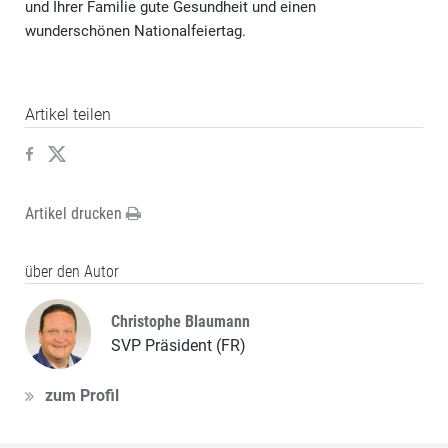
und Ihrer Familie gute Gesundheit und einen
wunderschönen Nationalfeiertag.
Artikel teilen
Artikel drucken
über den Autor
Christophe Blaumann
SVP Präsident (FR)
zum Profil