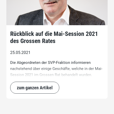
Rückblick auf die Mai-Session 2021
des Grossen Rates
25.05.2021
Die Abgeordneten der SVP-Fraktion informieren
nachstehend über einige Geschäfte, welche in der Mai-
Session 2021 im Grossen Rat behandelt wurden.
zum ganzen Artikel