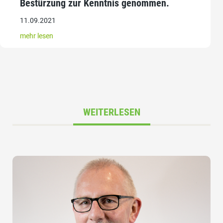
Bestürzung zur Kenntnis genommen.
11.09.2021
mehr lesen
WEITERLESEN