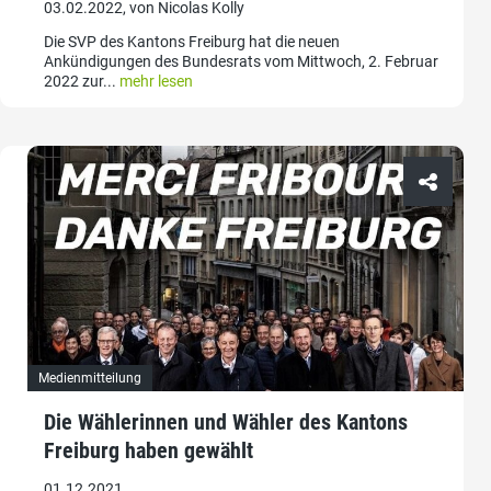
03.02.2022, von Nicolas Kolly
Die SVP des Kantons Freiburg hat die neuen
Ankündigungen des Bundesrats vom Mittwoch, 2. Februar
2022 zur...
mehr lesen
Medienmitteilung
Die Wählerinnen und Wähler des Kantons
Freiburg haben gewählt
01.12.2021