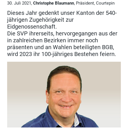
30. Juli 2021,
Christophe Blaumann
, Präsident, Courtepin
Dieses Jahr gedenkt unser Kanton der 540-
jährigen Zugehörigkeit zur
Eidgenossenschaft.
Die SVP ihrerseits, hervorgegangen aus der
in zahlreichen Bezirken immer noch
präsenten und an Wahlen beteiligten BGB,
wird 2023 ihr 100-jähriges Bestehen feiern.