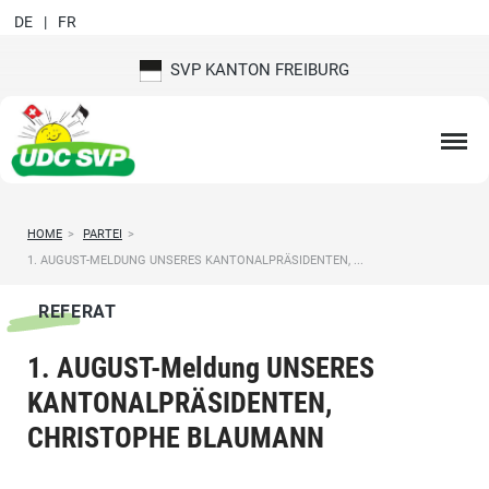
DE
FR
SVP KANTON FREIBURG
HOME
>
PARTEI
>
1. AUGUST-MELDUNG UNSERES KANTONALPRÄSIDENTEN, ...
REFERAT
1. AUGUST-Meldung UNSERES
KANTONALPRÄSIDENTEN,
CHRISTOPHE BLAUMANN