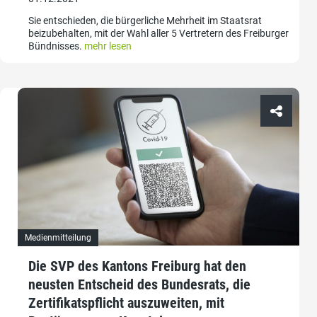
Sie entschieden, die bürgerliche Mehrheit im Staatsrat
beizubehalten, mit der Wahl aller 5 Vertretern des Freiburger
Bündnisses.
mehr lesen
Medienmitteilung
Die SVP des Kantons Freiburg hat den
neusten Entscheid des Bundesrats, die
Zertifikatspflicht auszuweiten, mit