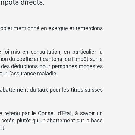
impôts directs.
 l’objet mentionné en exergue et remercions
loi mis en consultation, en particulier la
ion du coefficient cantonal de l’impôt sur le
n des déductions pour personnes modestes
 pour l’assurance maladie.
abattement du taux pour les titres suisses
etenu par le Conseil d’Etat, à savoir un
 cotés, plutôt qu’un abattement sur la base
nt.