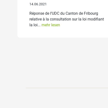
14.06.2021
Réponse de l’UDC du Canton de Fribourg
relative à la consultation sur la loi modifiant
la loi...
mehr lesen