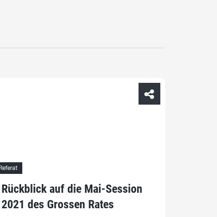
Referat
Rückblick auf die Mai-Session
2021 des Grossen Rates