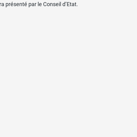
a présenté par le Conseil d’Etat.