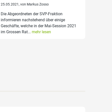
25.05.2021, von Markus Zosso
Die Abgeordneten der SVP-Fraktion
informieren nachstehend über einige
Geschäfte, welche in der Mai-Session 2021
im Grossen Rat...
mehr lesen