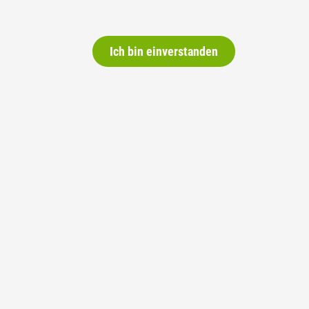
Ich bin einverstanden