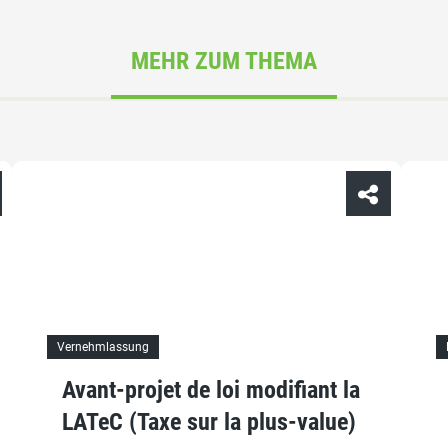
MEHR ZUM THEMA
Vernehmlassung
Avant-projet de loi modifiant la
LATeC (Taxe sur la plus-value)