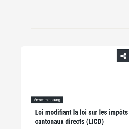
Vernehmlassung
Loi modifiant la loi sur les impôts
cantonaux directs (LICD)