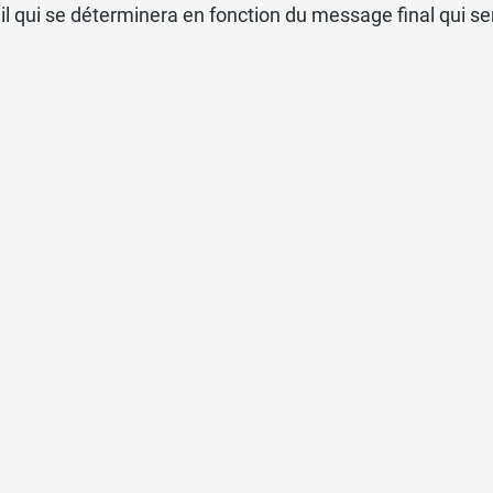
l qui se déterminera en fonction du message final qui ser