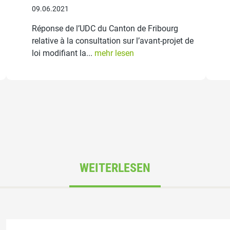
09.06.2021
Réponse de l’UDC du Canton de Fribourg
relative à la consultation sur l’avant-projet de
loi modifiant la...
mehr lesen
WEITERLESEN