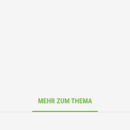
MEHR ZUM THEMA