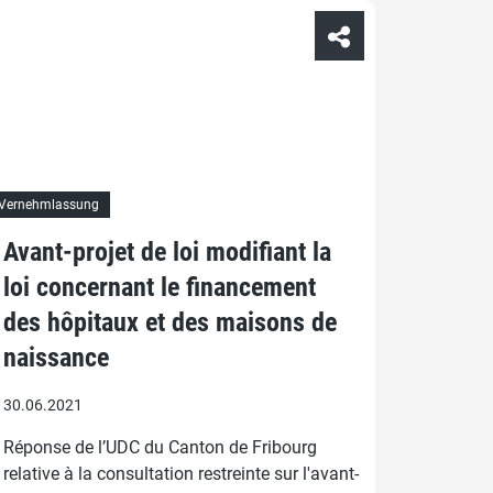
Vernehmlassung
Avant-projet de loi modifiant la
loi concernant le financement
des hôpitaux et des maisons de
naissance
30.06.2021
Réponse de l’UDC du Canton de Fribourg
relative à la consultation restreinte sur l'avant-