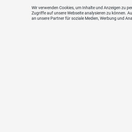
Wir verwenden Cookies, um Inhalte und Anzeigen zu per
Zugriffe auf unsere Webseite analysieren zu können. 
an unsere Partner für soziale Medien, Werbung und Ana
Uns unterstützen