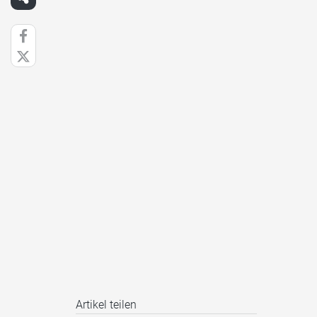
Artikel teilen