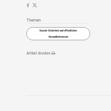
Themen
Soziale Sicherheit und öffentliches
Gesundheitswesen
Artikel drucken