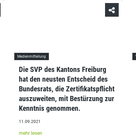
Medienmitteilung
Die SVP des Kantons Freiburg
hat den neusten Entscheid des
Bundesrats, die Zertifikatspflicht
auszuweiten, mit Bestürzung zur
Kenntnis genommen.
11.09.2021
mehr lesen