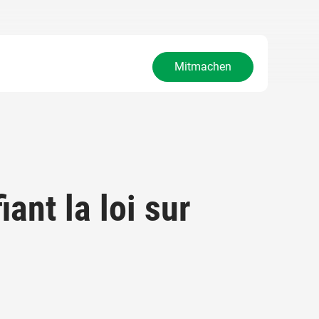
Mitmachen
iant la loi sur