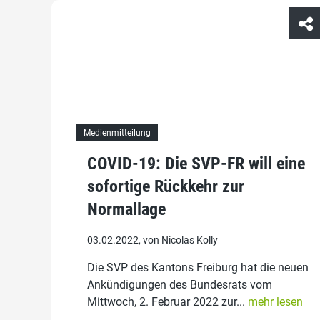
Medienmitteilung
COVID-19: Die SVP-FR will eine
sofortige Rückkehr zur
Normallage
03.02.2022, von Nicolas Kolly
Die SVP des Kantons Freiburg hat die neuen
Ankündigungen des Bundesrats vom
Mittwoch, 2. Februar 2022 zur...
mehr lesen