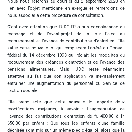
Nous nous référons au courrier du 2 septembre 2020 en
lien avec l’objet mentionné en exergue et remercions de
nous associer à cette procédure de consultation.
C’est avec attention que l’UDC-FR a pris connaissance du
message et de l’avant-projet de loi sur l’aide au
recouvrement et l’avance de contributions d’entretien. Elle
salue cette nouvelle loi qui remplacera l’arrêté du Conseil
fédéral du 14 décembre 1993 qui réglait les modalités du
recouvrement des créances d’entretien et de l’avance des
pensions alimentaires. Mais l’UDC reste néanmoins
attentive au fait que son application va inévitablement
entrainer une augmentation du personnel du Service de
l’action sociale.
Elle prend acte que cette nouvelle loi apporte deux
modifications majeures, à savoir : L’augmentation de
l’avance des contributions d’entretien de fr. 400.00 à fr.
650.00 par enfant ; Que tous les enfants d’une famille
déchirée sont mis sur un même pied d’égalité, alors que la