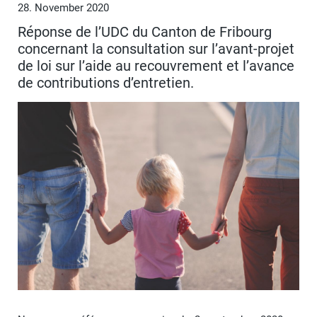
28. November 2020
Réponse de l’UDC du Canton de Fribourg
concernant la consultation sur l’avant-projet
de loi sur l’aide au recouvrement et l’avance
de contributions d’entretien.