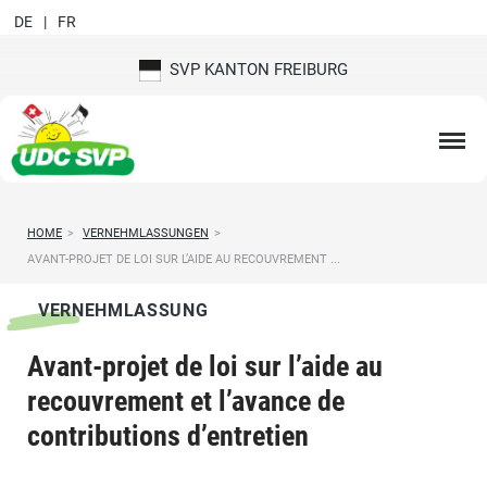
DE
FR
SVP KANTON FREIBURG
HOME
>
VERNEHMLASSUNGEN
>
AVANT-PROJET DE LOI SUR L’AIDE AU RECOUVREMENT ...
VERNEHMLASSUNG
Avant-projet de loi sur l’aide au
recouvrement et l’avance de
contributions d’entretien