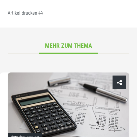
Artikel drucken
MEHR ZUM THEMA