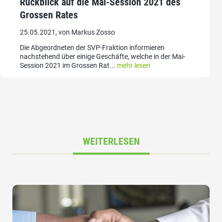
Rückblick auf die Mai-Session 2021 des
Grossen Rates
25.05.2021, von Markus Zosso
Die Abgeordneten der SVP-Fraktion informieren
nachstehend über einige Geschäfte, welche in der Mai-
Session 2021 im Grossen Rat...
mehr lesen
WEITERLESEN