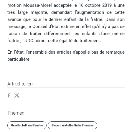
motion Moussa-Morel acceptée le 16 octobre 2019 à une
très large majorité, demandait l’augmentation de cette
avance que pour le dernier enfant de la fratrie. Dans son
message, le Conseil d’Etat estime en effet qu’il n’y a pas de
raison de traiter différemment les enfants d’une même
fratrie ; l’UDC admet cette égalité de traitement.
En l’état, l’ensemble des articles n’appelle pas de remarque
particulière.
Artikel teilen
Themen
Gesellschaft und Familie
Steuern und öffentliche Finanzen