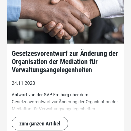
Gesetzesvorentwurf zur Änderung der
Organisation der Mediation für
Verwaltungsangelegenheiten
24.11.2020
Antwort von der SVP Freiburg über dem
Gesetzesvorentwurf zur Änderung der Organisation der
Mediation für Verwaltungsangelegenheiten
zum ganzen Artikel