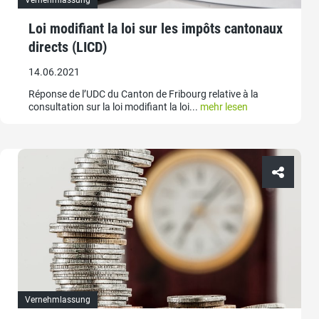
Vernehmlassung
Loi modifiant la loi sur les impôts cantonaux
directs (LICD)
14.06.2021
Réponse de l’UDC du Canton de Fribourg relative à la
consultation sur la loi modifiant la loi...
mehr lesen
Vernehmlassung