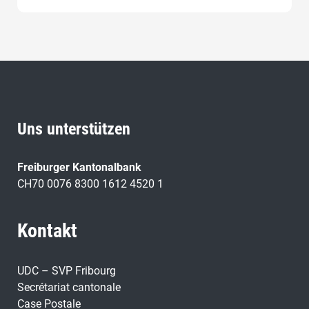
Uns unterstützen
Freiburger Kantonalbank
CH70 0076 8300 1612 4520 1
Kontakt
UDC – SVP Fribourg
Secrétariat cantonale
Case Postale