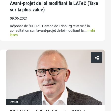
Avant-projet de loi modifiant la LATeC (Taxe
sur la plus-value)
09.06.2021
Réponse de l’UDC du Canton de Fribourg relative à la
consultation sur l’avant-projet de loi modifiant la...
mehr
lesen
Referat